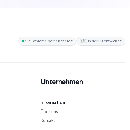
Alle Systeme betriebsbereit
🇪🇺
In der EU entwickelt
Unternehmen
Information
Über uns
Kontakt