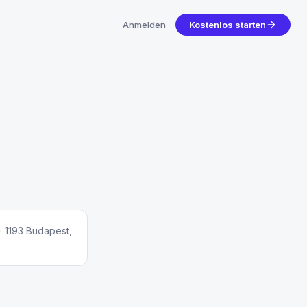
Anmelden
Kostenlos starten
· 1193 Budapest,