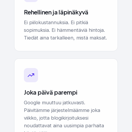
Rehellinen ja läpinäkyvä
Ei piilokustannuksia. Ei pitkiä
sopimuksia. Ei hämmentäviä hintoja.
Tiedät aina tarkalleen, mistä maksat.
Joka päivä parempi
Google muuttuu jatkuvasti.
Päivitämme järjestelmäämme joka
viikko, jotta blogikirjoituksesi
noudattavat aina uusimpia parhaita