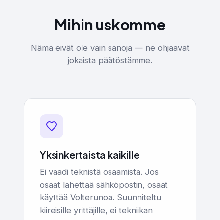
Mihin uskomme
Nämä eivät ole vain sanoja — ne ohjaavat
jokaista päätöstämme.
Yksinkertaista kaikille
Ei vaadi teknistä osaamista. Jos
osaat lähettää sähköpostin, osaat
käyttää Volterunoa. Suunniteltu
kiireisille yrittäjille, ei tekniikan