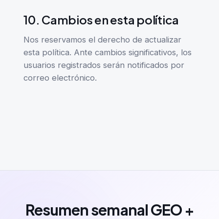
10. Cambios en esta política
Nos reservamos el derecho de actualizar
esta política. Ante cambios significativos, los
usuarios registrados serán notificados por
correo electrónico.
Resumen semanal GEO +