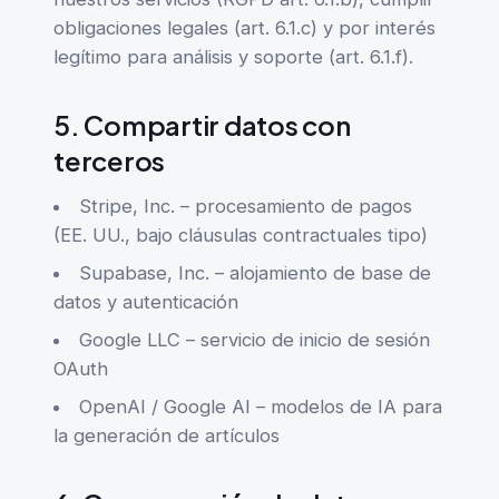
obligaciones legales (art. 6.1.c) y por interés
legítimo para análisis y soporte (art. 6.1.f).
5. Compartir datos con
terceros
Stripe, Inc. – procesamiento de pagos
(EE. UU., bajo cláusulas contractuales tipo)
Supabase, Inc. – alojamiento de base de
datos y autenticación
Google LLC – servicio de inicio de sesión
OAuth
OpenAI / Google AI – modelos de IA para
la generación de artículos