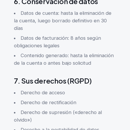
6. Conservación de datos
Datos de cuenta: hasta la eliminación de
la cuenta, luego borrado definitivo en 30
días
Datos de facturación: 8 años según
obligaciones legales
Contenido generado: hasta la eliminación
de la cuenta o antes bajo solicitud
7. Sus derechos (RGPD)
Derecho de acceso
Derecho de rectificación
Derecho de supresión («derecho al
olvido»)
Derecho a la portabilidad de datos