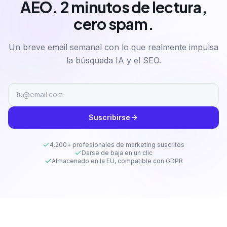
AEO. 2 minutos de lectura,
cero spam.
Un breve email semanal con lo que realmente impulsa
la búsqueda IA y el SEO.
Suscribirse
4.200+ profesionales de marketing suscritos
Darse de baja en un clic
Almacenado en la EU, compatible con GDPR