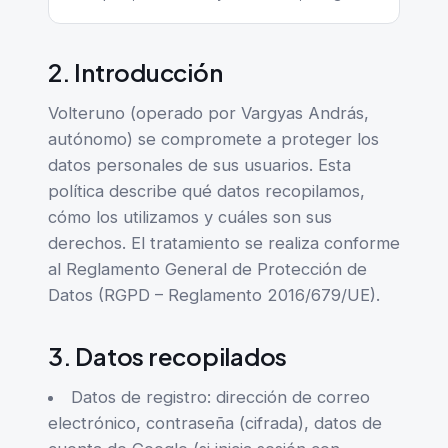
2. Introducción
Volteruno (operado por Vargyas András,
autónomo) se compromete a proteger los
datos personales de sus usuarios. Esta
política describe qué datos recopilamos,
cómo los utilizamos y cuáles son sus
derechos. El tratamiento se realiza conforme
al Reglamento General de Protección de
Datos (RGPD – Reglamento 2016/679/UE).
3. Datos recopilados
Datos de registro: dirección de correo
electrónico, contraseña (cifrada), datos de