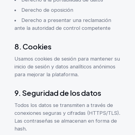
Derecho de oposición
Derecho a presentar una reclamación
ante la autoridad de control competente
8. Cookies
Usamos cookies de sesión para mantener su
inicio de sesión y datos analíticos anónimos
para mejorar la plataforma.
9. Seguridad de los datos
Todos los datos se transmiten a través de
conexiones seguras y cifradas (HTTPS/TLS).
Las contraseñas se almacenan en forma de
hash.