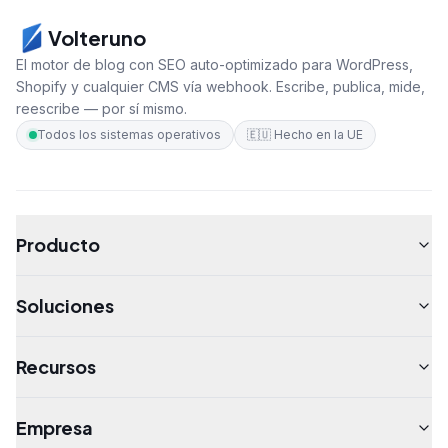
Volteruno
El motor de blog con SEO auto-optimizado para WordPress,
Shopify y cualquier CMS vía webhook. Escribe, publica, mide,
reescribe — por sí mismo.
Todos los sistemas operativos
🇪🇺
Hecho en la UE
Producto
Soluciones
Recursos
Empresa