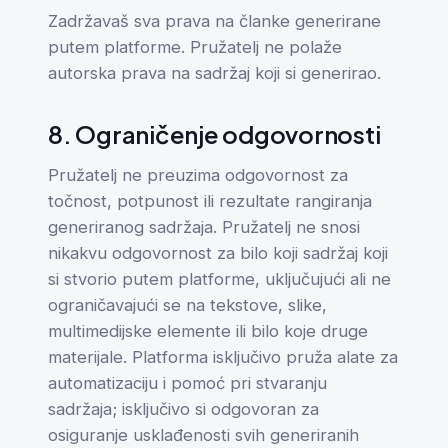
Zadržavaš sva prava na članke generirane
putem platforme. Pružatelj ne polaže
autorska prava na sadržaj koji si generirao.
8. Ograničenje odgovornosti
Pružatelj ne preuzima odgovornost za
točnost, potpunost ili rezultate rangiranja
generiranog sadržaja. Pružatelj ne snosi
nikakvu odgovornost za bilo koji sadržaj koji
si stvorio putem platforme, uključujući ali ne
ograničavajući se na tekstove, slike,
multimedijske elemente ili bilo koje druge
materijale. Platforma isključivo pruža alate za
automatizaciju i pomoć pri stvaranju
sadržaja; isključivo si odgovoran za
osiguranje usklađenosti svih generiranih