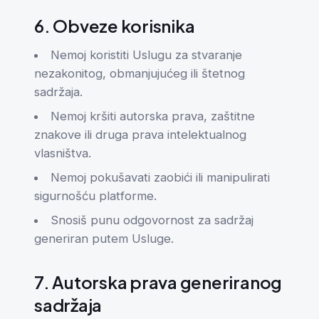
6. Obveze korisnika
Nemoj koristiti Uslugu za stvaranje
nezakonitog, obmanjujućeg ili štetnog
sadržaja.
Nemoj kršiti autorska prava, zaštitne
znakove ili druga prava intelektualnog
vlasništva.
Nemoj pokušavati zaobići ili manipulirati
sigurnošću platforme.
Snosiš punu odgovornost za sadržaj
generiran putem Usluge.
7. Autorska prava generiranog
sadržaja