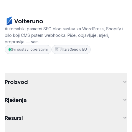
Volteruno
Automatski pametni SEO blog sustav za WordPress, Shopify i
bilo koji CMS putem webhooka. Piše, objavljuje, mjeri,
prepravlja — sam.
Svi sustavi operativni
🇪🇺
Izrađeno u EU
Proizvod
Rješenja
Resursi