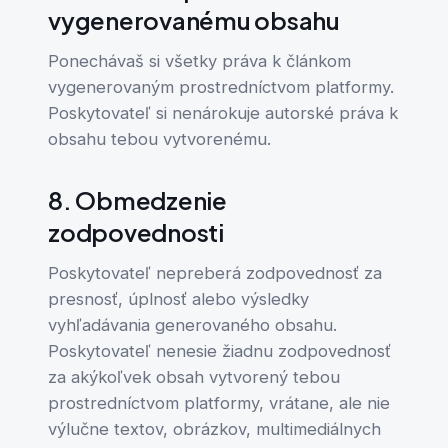
vygenerovanému obsahu
Ponechávaš si všetky práva k článkom
vygenerovaným prostredníctvom platformy.
Poskytovateľ si nenárokuje autorské práva k
obsahu tebou vytvorenému.
8. Obmedzenie
zodpovednosti
Poskytovateľ nepreberá zodpovednosť za
presnosť, úplnosť alebo výsledky
vyhľadávania generovaného obsahu.
Poskytovateľ nenesie žiadnu zodpovednosť
za akýkoľvek obsah vytvorený tebou
prostredníctvom platformy, vrátane, ale nie
výlučne textov, obrázkov, multimediálnych