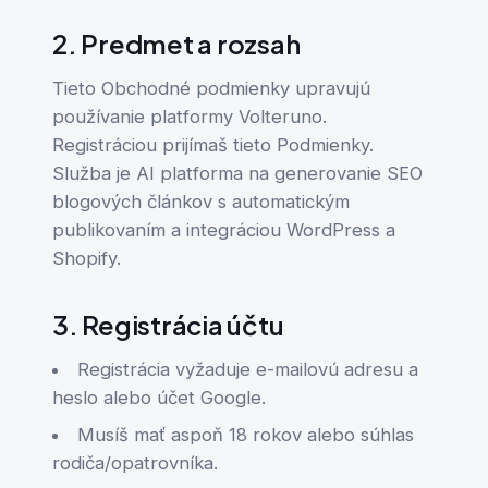
2. Predmet a rozsah
Tieto Obchodné podmienky upravujú
používanie platformy Volteruno.
Registráciou prijímaš tieto Podmienky.
Služba je AI platforma na generovanie SEO
blogových článkov s automatickým
publikovaním a integráciou WordPress a
Shopify.
3. Registrácia účtu
Registrácia vyžaduje e-mailovú adresu a
heslo alebo účet Google.
Musíš mať aspoň 18 rokov alebo súhlas
rodiča/opatrovníka.