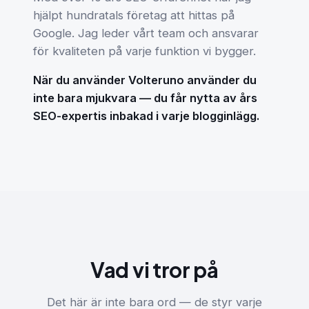
hjälpt hundratals företag att hittas på
Google. Jag leder vårt team och ansvarar
för kvaliteten på varje funktion vi bygger.
När du använder Volteruno använder du
inte bara mjukvara — du får nytta av års
SEO-expertis inbakad i varje blogginlägg.
Vad vi tror på
Det här är inte bara ord — de styr varje