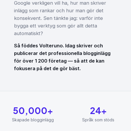
Google verkligen vill ha, hur man skriver
inlägg som rankar och hur man gör det
konsekvent. Sen tänkte jag: varför inte
bygga ett verktyg som gör allt detta
automatiskt?
Så föddes Volteruno. Idag skriver och
publicerar det professionella blogginlägg
för över 1 200 företag — så att de kan
fokusera på det de gör bäst.
50,000+
24+
Skapade blogginlägg
Språk som stöds