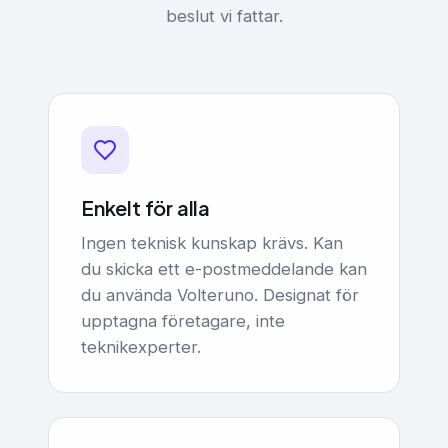
beslut vi fattar.
Enkelt för alla
Ingen teknisk kunskap krävs. Kan
du skicka ett e-postmeddelande kan
du använda Volteruno. Designat för
upptagna företagare, inte
teknikexperter.