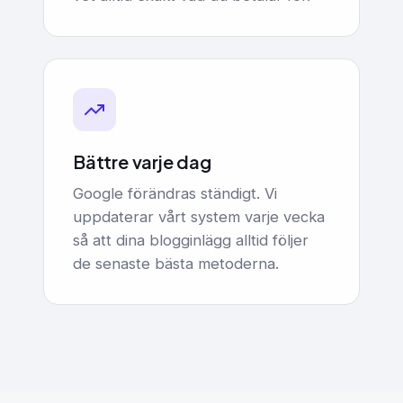
Bättre varje dag
Google förändras ständigt. Vi
uppdaterar vårt system varje vecka
så att dina blogginlägg alltid följer
de senaste bästa metoderna.