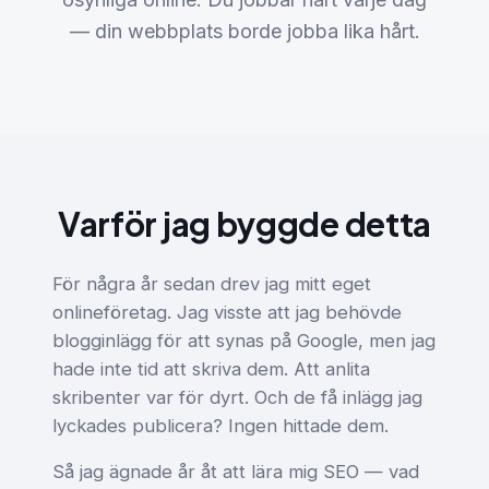
— din webbplats borde jobba lika hårt.
Varför jag byggde detta
För några år sedan drev jag mitt eget
onlineföretag. Jag visste att jag behövde
blogginlägg för att synas på Google, men jag
hade inte tid att skriva dem. Att anlita
skribenter var för dyrt. Och de få inlägg jag
lyckades publicera? Ingen hittade dem.
Så jag ägnade år åt att lära mig SEO — vad