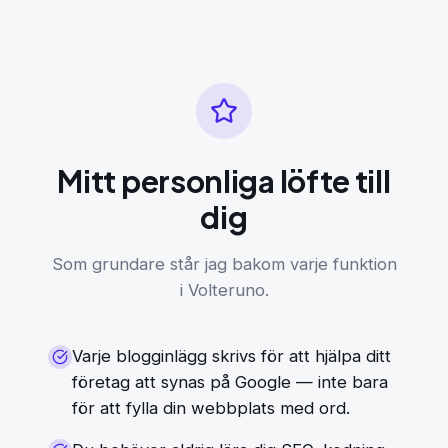
Mitt personliga löfte till
dig
Som grundare står jag bakom varje funktion
i Volteruno.
Varje blogginlägg skrivs för att hjälpa ditt
företag att synas på Google — inte bara
för att fylla din webbplats med ord.