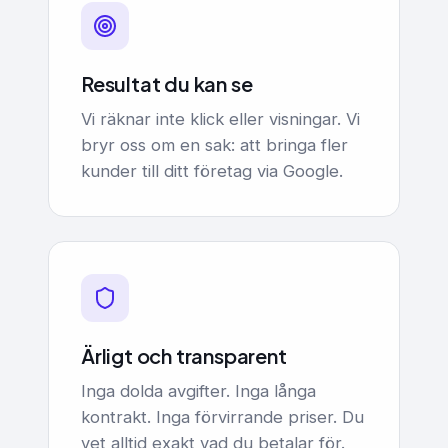
Resultat du kan se
Vi räknar inte klick eller visningar. Vi
bryr oss om en sak: att bringa fler
kunder till ditt företag via Google.
Ärligt och transparent
Inga dolda avgifter. Inga långa
kontrakt. Inga förvirrande priser. Du
vet alltid exakt vad du betalar för.