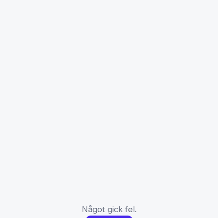
Något gick fel.