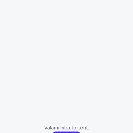
Valami hiba történt.