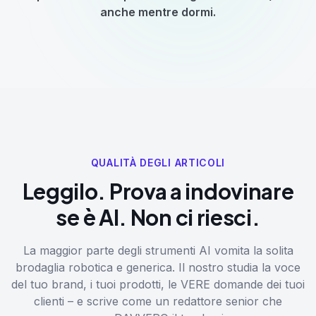
anche mentre dormi.
QUALITÀ DEGLI ARTICOLI
Leggilo. Prova a indovinare
se è AI. Non ci riesci.
La maggior parte degli strumenti AI vomita la solita
brodaglia robotica e generica. Il nostro studia la voce
del tuo brand, i tuoi prodotti, le VERE domande dei tuoi
clienti – e scrive come un redattore senior che