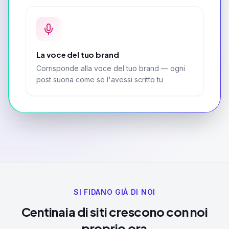
La voce del tuo brand
Corrisponde alla voce del tuo brand — ogni
post suona come se l'avessi scritto tu
SI FIDANO GIÀ DI NOI
Centinaia di siti crescono con noi
proprio ora