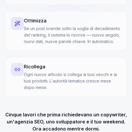
Ottimizza
Se un post scende sotto la soglia di decadimento
del ranking, il sistema lo riscrive — nuovo angolo,
nuovi dati, nuove parole chiave. In automatico.
Ricollega
Ogni nuovo articolo si collega ai tuoi vecchi e ai
tuoi prodotti. L'autorità tematica cresce mese
dopo mese.
Cinque lavori che prima richiedevano un copywriter,
un'agenzia SEO, uno sviluppatore e il tuo weekend.
Ora accadono mentre dormi.