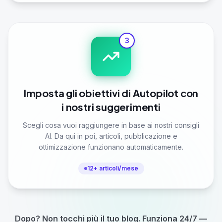
3
Imposta gli obiettivi di Autopilot con
i nostri suggerimenti
Scegli cosa vuoi raggiungere in base ai nostri consigli
AI. Da qui in poi, articoli, pubblicazione e
ottimizzazione funzionano automaticamente.
12+ articoli/mese
Dopo? Non tocchi più il tuo blog. Funziona 24/7 —