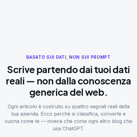
BASATO SUI DATI, NON SUI PROMPT
Scrive partendo dai tuoi dati
reali — non dalla conoscenza
generica del web.
Ogni articolo è costruito su quattro segnali reali della
tua azienda. Ecco perché si classifica, converte e
suona come te — invece che come ogni altro blog che
usa ChatGPT.