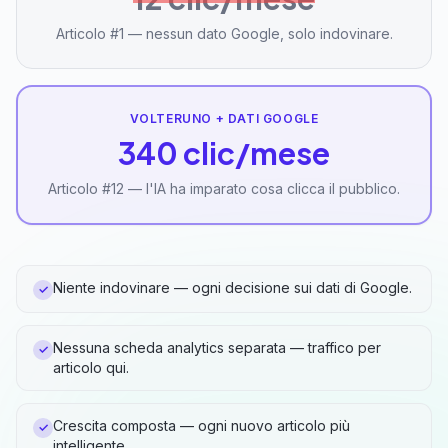
Articolo #1 — nessun dato Google, solo indovinare.
VOLTERUNO + DATI GOOGLE
340 clic/mese
Articolo #12 — l'IA ha imparato cosa clicca il pubblico.
Niente indovinare — ogni decisione sui dati di Google.
✓
Nessuna scheda analytics separata — traffico per
✓
articolo qui.
Crescita composta — ogni nuovo articolo più
✓
intelligente.