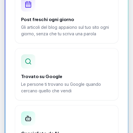
Post freschi ogni giorno
Gli articoli del blog appaiono sul tuo sito ogni
giorno, senza che tu scriva una parola
Trovato su Google
Le persone ti trovano su Google quando
cercano quello che vendi