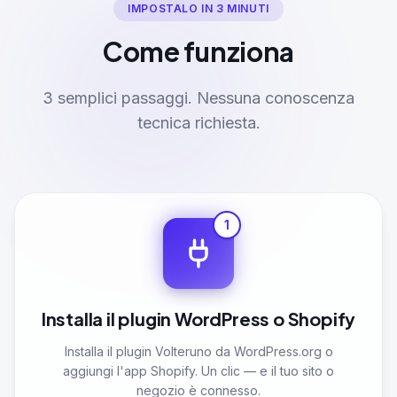
IMPOSTALO IN 3 MINUTI
Come funziona
3 semplici passaggi. Nessuna conoscenza
tecnica richiesta.
1
Installa il plugin WordPress o Shopify
Installa il plugin Volteruno da WordPress.org o
aggiungi l'app Shopify. Un clic — e il tuo sito o
negozio è connesso.