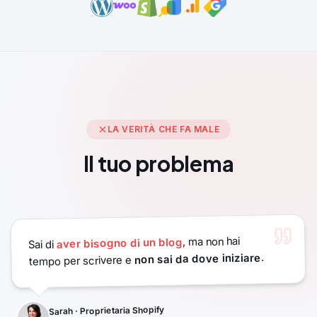
LA VERITÀ CHE FA MALE
Il tuo problema
, ma non hai
aver bisogno di un blog
Sai di
.
non sai da dove iniziare
tempo per scrivere e
Sarah · Proprietaria Shopify