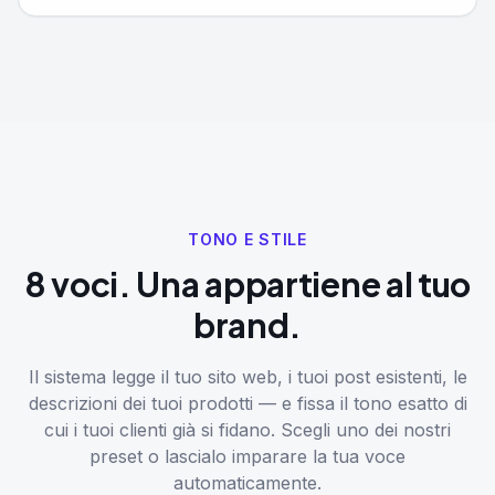
TONO E STILE
8 voci. Una appartiene al tuo
brand.
Il sistema legge il tuo sito web, i tuoi post esistenti, le
descrizioni dei tuoi prodotti — e fissa il tono esatto di
cui i tuoi clienti già si fidano. Scegli uno dei nostri
preset o lascialo imparare la tua voce
automaticamente.