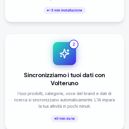
~3 min installazione
2
Sincronizziamo i tuoi dati con
Volteruno
I tuoi prodotti, categorie, voce del brand e dati di
ricerca si sincronizzano automaticamente. L'IA impara
la tua attività in pochi minuti.
0 min da te