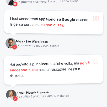
Ho provato a scrivere 2 post, mi sono arresa
I tuoi concorrenti
appaiono su Google
quando
la gente cerca, ma
tu non ci sei
.
Mark · Sito WordPress
Il concorrente ruba ogni cliente
non è
Hai provato a pubblicare qualche volta, ma
: nessun visitatore, nessun
successo nulla
risultato.
Anna · Piccola impresa
Ha scritto 5 post, ha avuto 12 visitatori