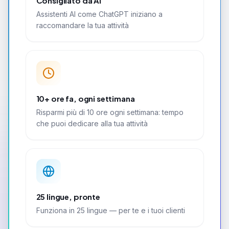
Consigliato da AI
Assistenti AI come ChatGPT iniziano a
raccomandare la tua attività
10+ ore fa, ogni settimana
Risparmi più di 10 ore ogni settimana: tempo
che puoi dedicare alla tua attività
25 lingue, pronte
Funziona in 25 lingue — per te e i tuoi clienti