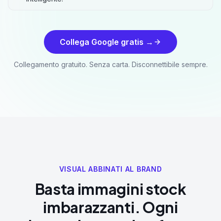
Collega Google gratis →
Collegamento gratuito. Senza carta. Disconnettibile sempre.
VISUAL ABBINATI AL BRAND
Basta immagini stock
imbarazzanti. Ogni