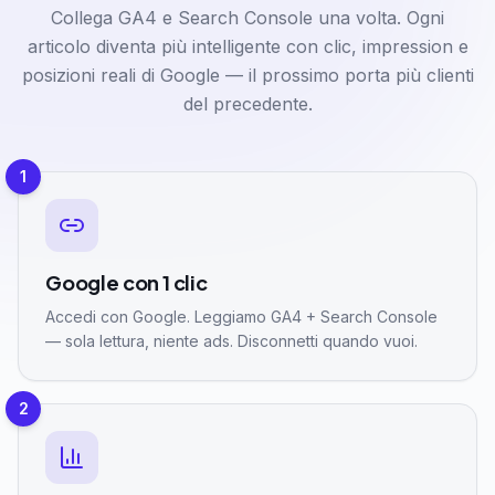
Collega GA4 e Search Console una volta. Ogni
articolo diventa più intelligente con clic, impression e
posizioni reali di Google — il prossimo porta più clienti
del precedente.
1
Google con 1 clic
Accedi con Google. Leggiamo GA4 + Search Console
— sola lettura, niente ads. Disconnetti quando vuoi.
2