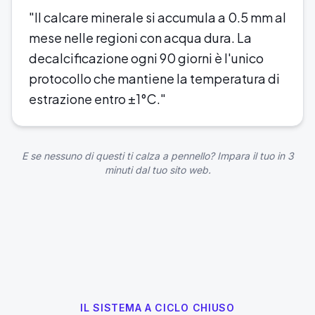
"
Il calcare minerale si accumula a 0.5 mm al
mese nelle regioni con acqua dura. La
decalcificazione ogni 90 giorni è l'unico
protocollo che mantiene la temperatura di
estrazione entro ±1°C.
"
E se nessuno di questi ti calza a pennello? Impara il tuo in 3
minuti dal tuo sito web.
IL SISTEMA A CICLO CHIUSO