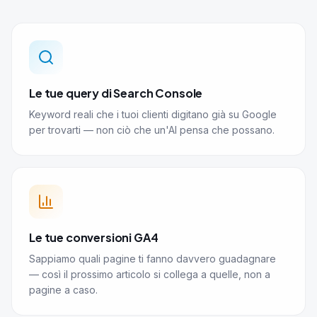
Le tue query di Search Console
Keyword reali che i tuoi clienti digitano già su Google
per trovarti — non ciò che un'AI pensa che possano.
Le tue conversioni GA4
Sappiamo quali pagine ti fanno davvero guadagnare
— così il prossimo articolo si collega a quelle, non a
pagine a caso.