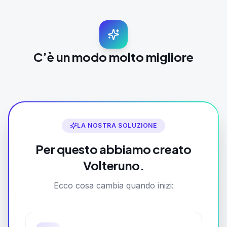
C’è un modo molto migliore
LA NOSTRA SOLUZIONE
Per questo abbiamo creato
Volteruno.
Ecco cosa cambia quando inizi: