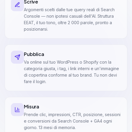
Scrive
Argomenti scelti dalle tue query reali di Search
Console — non ipotesi casuali dell'AI. Struttura
EEAT, il tuo tono, oltre 2 000 parole, pronto a
posizionarsi.
Pubblica
Va online sul tuo WordPress o Shopify con la
categoria giusta, i tag, i link interni e un'immagine
di copertina conforme al tuo brand. Tu non devi
fare il login.
Misura
Prende clic, impressioni, CTR, posizione, sessioni
e conversioni da Search Console + GA4 ogni
giorno. 13 mesi di memoria.