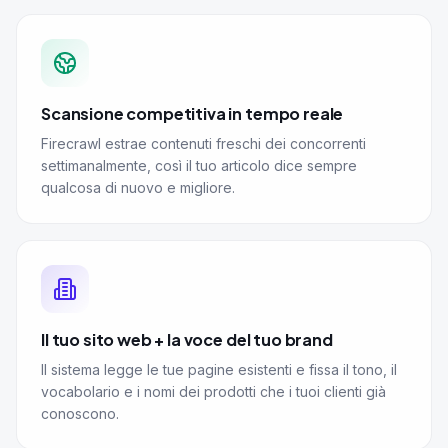
Scansione competitiva in tempo reale
Firecrawl estrae contenuti freschi dei concorrenti
settimanalmente, così il tuo articolo dice sempre
qualcosa di nuovo e migliore.
Il tuo sito web + la voce del tuo brand
Il sistema legge le tue pagine esistenti e fissa il tono, il
vocabolario e i nomi dei prodotti che i tuoi clienti già
conoscono.