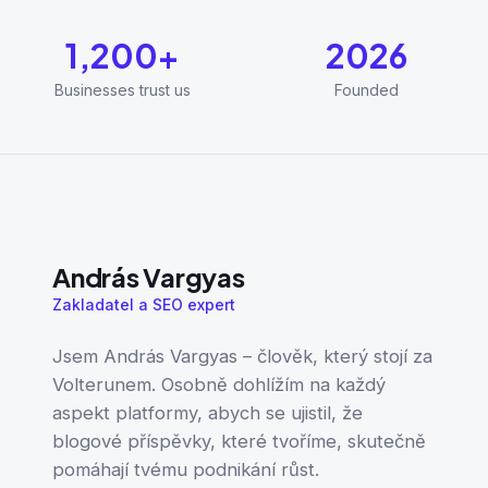
1,200+
2026
Businesses trust us
Founded
András Vargyas
Zakladatel a SEO expert
Jsem András Vargyas – člověk, který stojí za
Volterunem. Osobně dohlížím na každý
aspekt platformy, abych se ujistil, že
blogové příspěvky, které tvoříme, skutečně
pomáhají tvému podnikání růst.