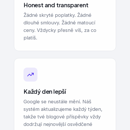
Honest and transparent
Žádné skryté poplatky. Žádné
dlouhé smlouvy. Žádné matoucí
ceny. Vždycky přesně víš, za co
platíš.
Každý den lepší
Google se neustále mění. Náš
systém aktualizujeme každý týden,
takže tvé blogové příspěvky vždy
dodržují nejnovější osvědčené