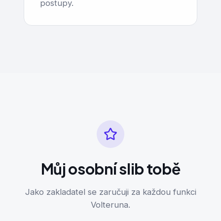
postupy.
Můj osobní slib tobě
Jako zakladatel se zaručuji za každou funkci
Volteruna.