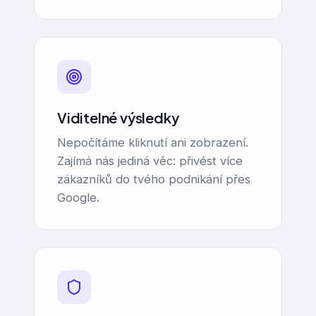
Viditelné výsledky
Nepočítáme kliknutí ani zobrazení.
Zajímá nás jediná věc: přivést více
zákazníků do tvého podnikání přes
Google.