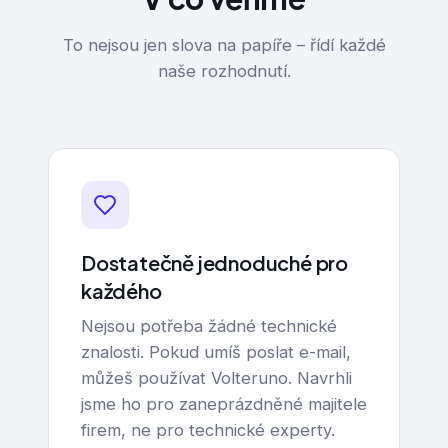
To nejsou jen slova na papíře – řídí každé
naše rozhodnutí.
Dostatečně jednoduché pro
každého
Nejsou potřeba žádné technické
znalosti. Pokud umíš poslat e-mail,
můžeš používat Volteruno. Navrhli
jsme ho pro zaneprázdněné majitele
firem, ne pro technické experty.