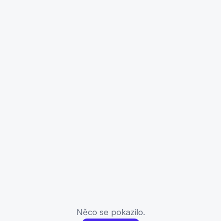
Něco se pokazilo.