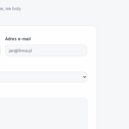
e, nie boty
Adres e-mail