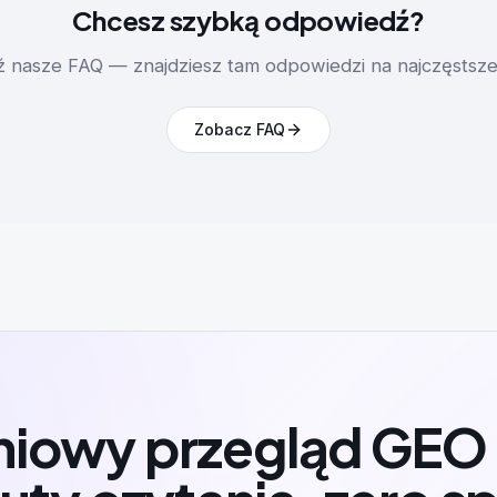
Chcesz szybką odpowiedź?
 nasze FAQ — znajdziesz tam odpowiedzi na najczęstsze 
Zobacz FAQ
iowy przegląd GEO