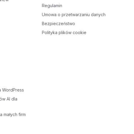
Regulamin
Umowa o przetwarzaniu danych
Bezpieczeństwo
Polityka plików cookie
la WordPress
ów AI dla
a małych firm