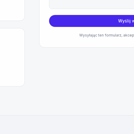
Wyślij
Wysyłając ten formularz, akce